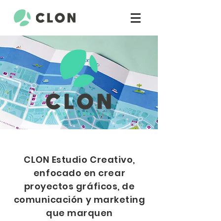
CLON Estudio Creativo,
enfocado en crear
proyectos gráficos, de
comunicación y marketing
que marquen