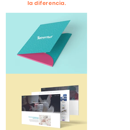
la diferencia.