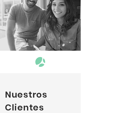
Nuestros
Clientes