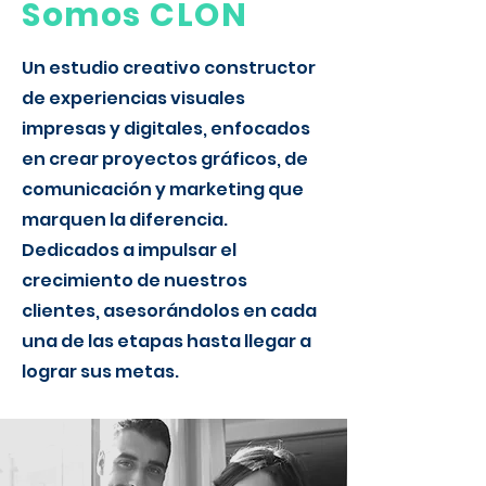
Somos CLON
Un estudio creativo constructor
de experiencias visuales
impresas y digitales, enfocados
en crear proyectos gráficos, de
comunicación y marketing que
marquen la diferencia.
Dedicados a impulsar el
crecimiento de nuestros
clientes, asesorándolos en cada
una de las etapas hasta llegar a
lograr sus metas.